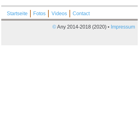
Startseite
Fotos
Videos
Contact
©
Any 2014-2018 (2020) •
Impressum