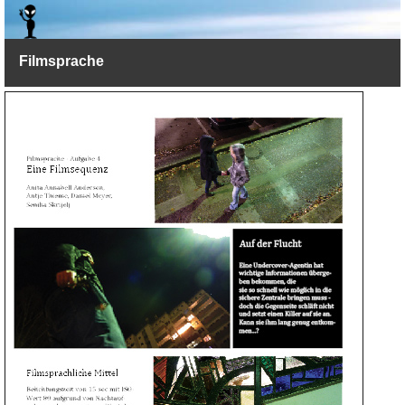
Filmsprache