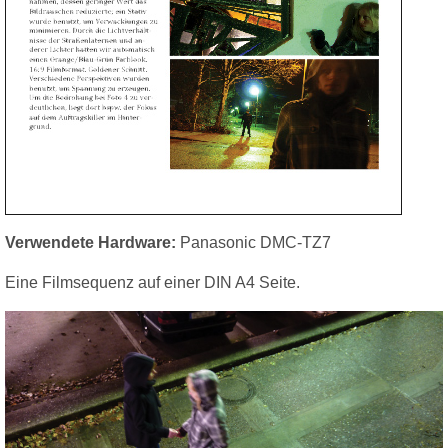
Verwendete Hardware:
Panasonic DMC-TZ7
Eine Filmsequenz auf einer DIN A4 Seite.